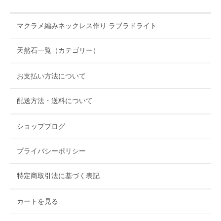
マクラメ編みネックレス作り ラブラドライト
天然石一覧（カテゴリー）
お支払い方法について
配送方法・送料について
ショップブログ
プライバシーポリシー
特定商取引法に基づく表記
カートを見る