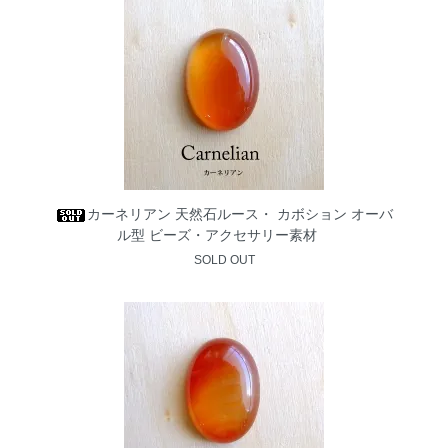
カーネリアン 天然石ルース・ カボション オーバ
ル型 ビーズ・アクセサリー素材
SOLD OUT