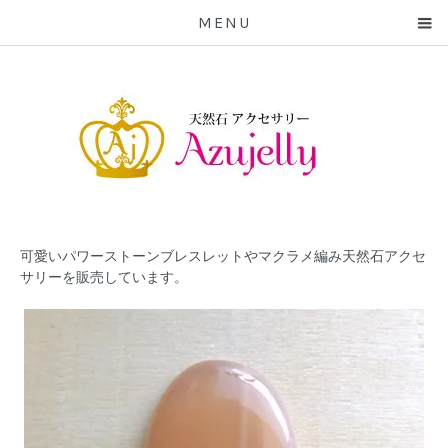
MENU
可愛いパワーストーンブレスレットやマクラメ編み天然石アクセ
サリーを販売しています。