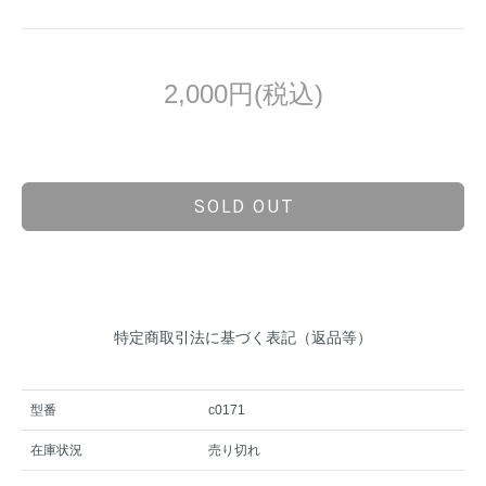
2,000円(税込)
SOLD OUT
特定商取引法に基づく表記（返品等）
型番
c0171
在庫状況
売り切れ