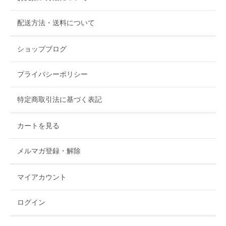
配送方法・送料について
ショップブログ
プライバシーポリシー
特定商取引法に基づく表記
カートを見る
メルマガ登録・解除
マイアカウント
ログイン