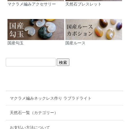
マクラメ編みアクセサリー
天然石ブレスレット
国産勾玉
国産ルース
マクラメ編みネックレス作り ラブラドライト
天然石一覧（カテゴリー）
お支払い方法について