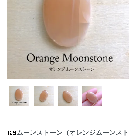
ムーンストーン（オレンジムーンスト