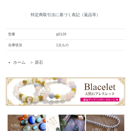
特定商取引法に基づく表記（返品等）
型番
g0126
在庫状況
1点もの
ホーム
＞
原石