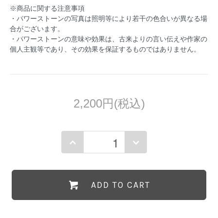
※商品に関する注意事項
・パワーストーンの写真は照明等により若干の色合いが異なる場
合がございます。
・パワーストーンの意味や効果は、古来よりの言い伝えや作家の
個人主観等であり、その効果を保証するものではありません。
2,200円(税込)
ADD TO CART