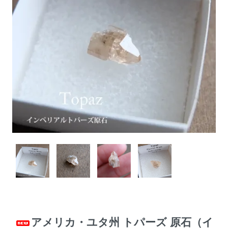
アメリカ・ユタ州 トパーズ 原石（イ