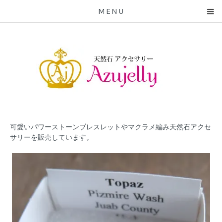
MENU
可愛いパワーストーンブレスレットやマクラメ編み天然石アクセ
サリーを販売しています。