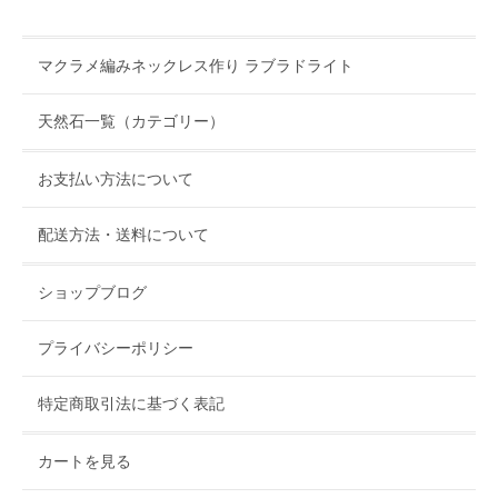
マクラメ編みネックレス作り ラブラドライト
天然石一覧（カテゴリー）
お支払い方法について
配送方法・送料について
ショップブログ
プライバシーポリシー
特定商取引法に基づく表記
カートを見る