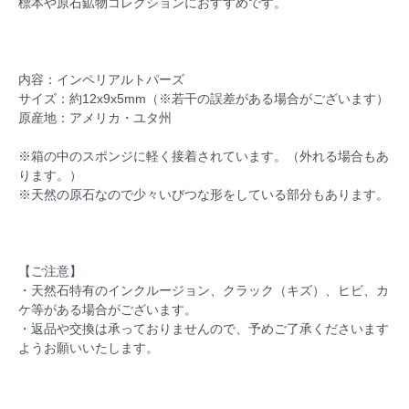
標本や原石鉱物コレクションにおすすめです。
内容：インペリアルトパーズ
サイズ：約12x9x5mm（※若干の誤差がある場合がございます）
原産地：アメリカ・ユタ州
※箱の中のスポンジに軽く接着されています。（外れる場合もあ
ります。）
※天然の原石なので少々いびつな形をしている部分もあります。
【ご注意】
・天然石特有のインクルージョン、クラック（キズ）、ヒビ、カ
ケ等がある場合がございます。
・返品や交換は承っておりませんので、予めご了承くださいます
ようお願いいたします。