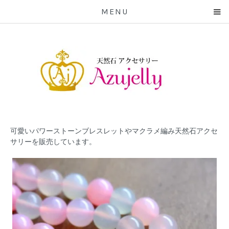
MENU
可愛いパワーストーンブレスレットやマクラメ編み天然石アクセ
サリーを販売しています。