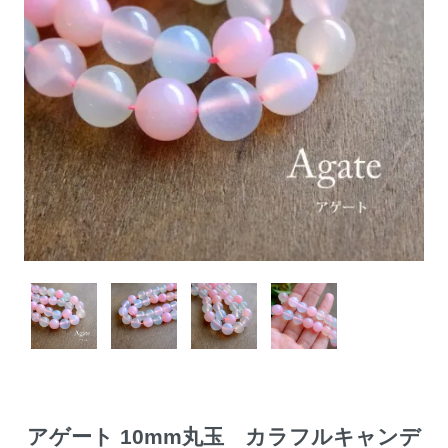
アゲート 10mm丸玉 カラフルキャンデ