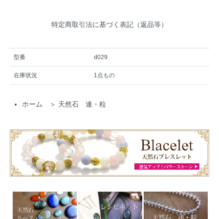
特定商取引法に基づく表記（返品等）
型番
d029
在庫状況
1点もの
ホーム
＞
天然石 連・粒