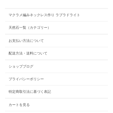
マクラメ編みネックレス作り ラブラドライト
天然石一覧（カテゴリー）
お支払い方法について
配送方法・送料について
ショップブログ
プライバシーポリシー
特定商取引法に基づく表記
カートを見る