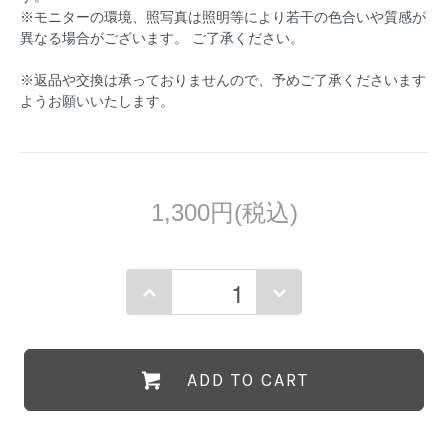
※モニターの環境、照写真は照明等により若干の色合いや質感が
異なる場合がございます。 ご了承ください。
※返品や交換は承っておりませんので、予めご了承くださいます
ようお願いいたします。
1,300円(税込)
ADD TO CART