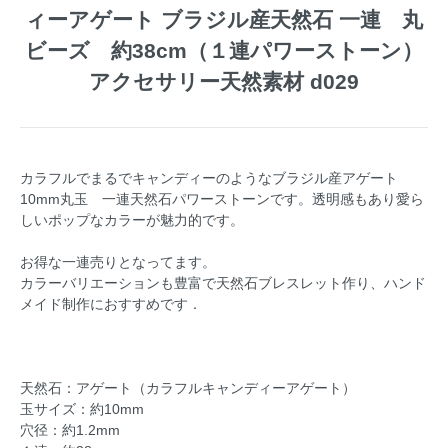
ィーアゲート ブラジル産天然石 一連 丸
ビーズ 約38cm（１連パワーストーン）
アクセサリー天然素材 d029
カラフルでまるでキャンディーのようなブラジル産アゲート
10mm丸玉 一連天然石パワーストーンです。透明感もあり愛ら
しいポップなカラーが魅力的です。
お得な一連売りとなってます。
カラーバリエーションも豊富で天然石ブレスレット作り、ハンド
メイド制作におすすめです．
天然石：アゲート（カラフルキャンディーアゲート）
玉サイズ：約10mm
穴径：約1.2mm