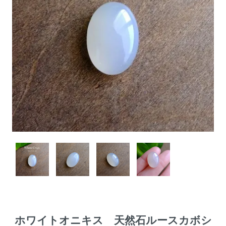
ホワイトオニキス 天然石ルースカボシ