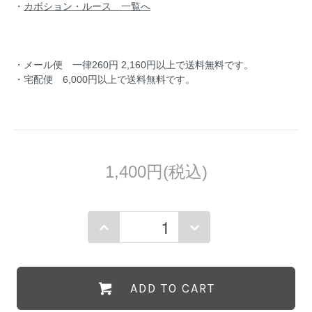
・
カボション・ルース 一覧へ
・メール便 一律260円 2,160円以上で送料無料です。
・宅配便 6,000円以上で送料無料です。
1,400円(税込)
ADD TO CART