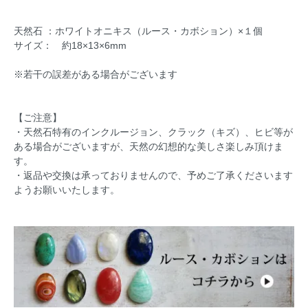
天然石 ：ホワイトオニキス（ルース・カボション）×１個
サイズ： 約18×13×6mm
※若干の誤差がある場合がございます
【ご注意】
・天然石特有のインクルージョン、クラック（キズ）、ヒビ等が
ある場合がございますが、天然の幻想的な美しさ楽しみ頂けま
す。
・返品や交換は承っておりませんので、予めご了承くださいます
ようお願いいたします。