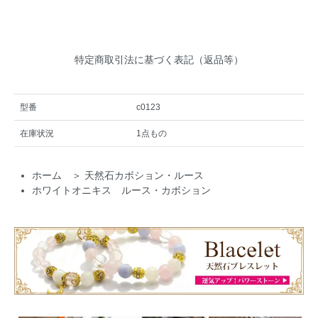
特定商取引法に基づく表記（返品等）
型番
c0123
在庫状況
1点もの
ホーム
＞
天然石カボション・ルース
ホワイトオニキス ルース・カボション