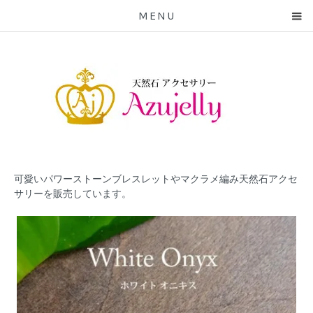
MENU
可愛いパワーストーンブレスレットやマクラメ編み天然石アクセ
サリーを販売しています。