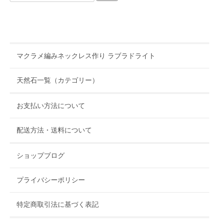
マクラメ編みネックレス作り ラブラドライト
天然石一覧（カテゴリー）
お支払い方法について
配送方法・送料について
ショップブログ
プライバシーポリシー
特定商取引法に基づく表記