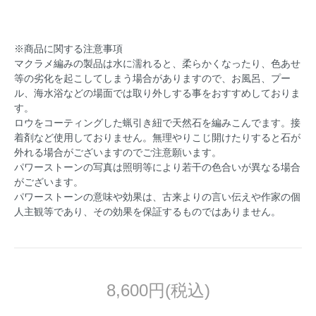
※商品に関する注意事項
マクラメ編みの製品は水に濡れると、柔らかくなったり、色あせ
等の劣化を起こしてしまう場合がありますので、お風呂、プー
ル、海水浴などの場面では取り外しする事をおすすめしておりま
す。
ロウをコーティングした蝋引き紐で天然石を編みこんでます。接
着剤など使用しておりません。無理やりこじ開けたりすると石が
外れる場合がございますのでご注意願います。
パワーストーンの写真は照明等により若干の色合いが異なる場合
がございます。
パワーストーンの意味や効果は、古来よりの言い伝えや作家の個
人主観等であり、その効果を保証するものではありません。
8,600円(税込)