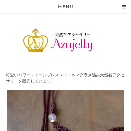
MENU
可愛いパワーストーンブレスレットやマクラメ編み天然石アクセ
サリーを販売しています。