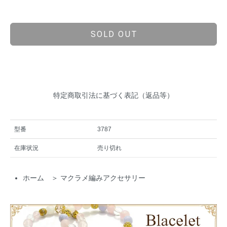
SOLD OUT
特定商取引法に基づく表記（返品等）
型番
3787
在庫状況
売り切れ
ホーム
＞
マクラメ編みアクセサリー