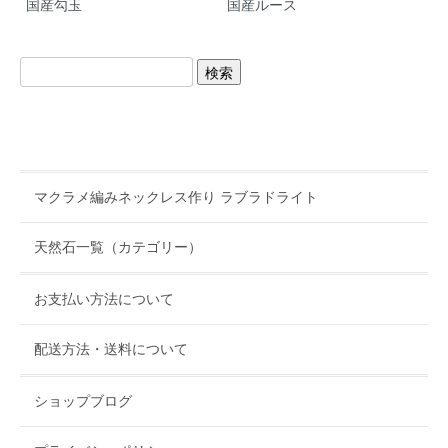
国産勾玉
国産ルース
マクラメ編みネックレス作り ラブラドライト
天然石一覧（カテゴリー）
お支払い方法について
配送方法・送料について
ショップブログ