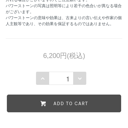
パワーストーンの写真は照明等により若干の色合いが異なる場合
がございます。
パワーストーンの意味や効果は、古来よりの言い伝えや作家の個
人主観等であり、その効果を保証するものではありません。
6,200円(税込)
ADD TO CART