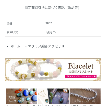
特定商取引法に基づく表記（返品等）
型番
3807
在庫状況
1点もの
ホーム
＞
マクラメ編みアクセサリー