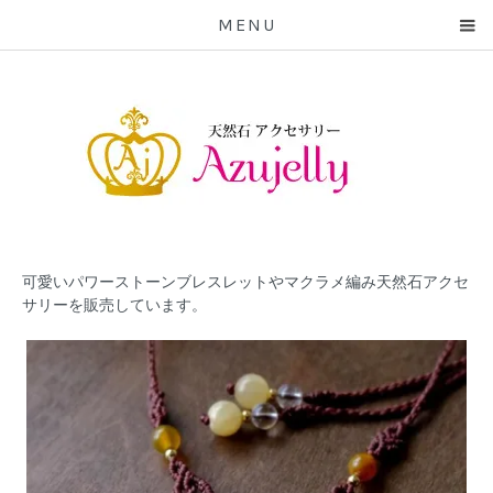
MENU
可愛いパワーストーンブレスレットやマクラメ編み天然石アクセ
サリーを販売しています。