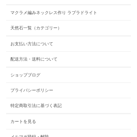
マクラメ編みネックレス作り ラブラドライト
天然石一覧（カテゴリー）
お支払い方法について
配送方法・送料について
ショップブログ
プライバシーポリシー
特定商取引法に基づく表記
カートを見る
メルマガ登録・解除